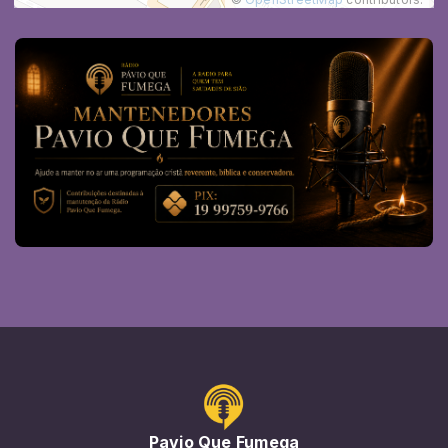
Pavio Que Fumega