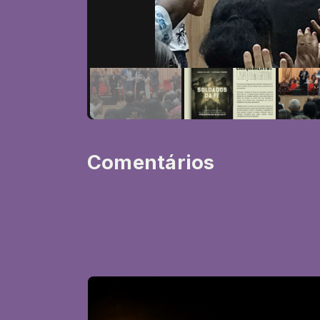
Comentários