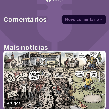
Comentários
Novo comentário
Mais notícias
Artigos