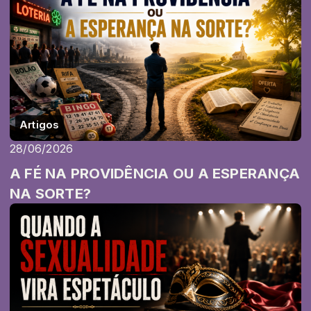
Artigos
28/06/2026
A FÉ NA PROVIDÊNCIA OU A ESPERANÇA
NA SORTE?