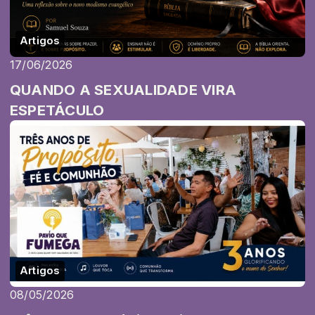
Artigos
17/06/2026
QUANDO A SEXUALIDADE VIRA
ESPETÁCULO
Artigos
08/05/2026