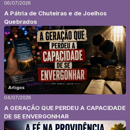
06/07/2026
A Pátria de Chuteiras e de Joelhos
Quebrados
Artigos
04/07/2026
A GERAÇÃO QUE PERDEU A CAPACIDADE
DE SE ENVERGONHAR