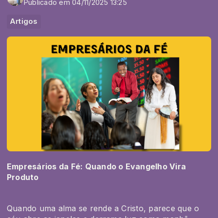
Publicado em 04/11/2025 13:25
Artigos
Empresários da Fé: Quando o Evangelho Vira
Produto
Quando uma alma se rende a Cristo, parece que o