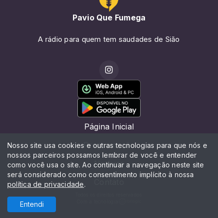
Pavio Que Fumega
A rádio para quem tem saudades de Sião
Página Inicial
Programação
Nosso site usa cookies e outras tecnologias para que nós e
nossos parceiros possamos lembrar de você e entender
Notícias
como você usa o site. Ao continuar a navegação neste site
será considerado como consentimento implícito à nossa
Contato
política de privacidade
.
Todos os direitos reservados.
Com a tecnologia
Entendi