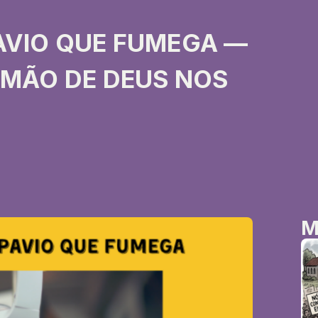
AVIO QUE FUMEGA —
 MÃO DE DEUS NOS
M