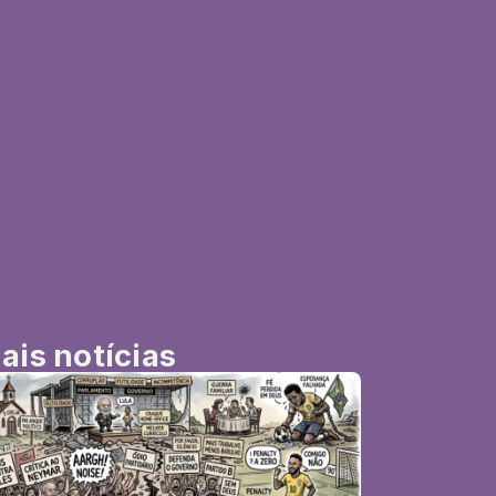
ais notícias