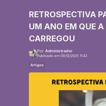
RETROSPECTIVA P
UM ANO EM QUE A
CARREGOU
Por
Administrador
Publicado em 09/12/2025 11:42
Artigos