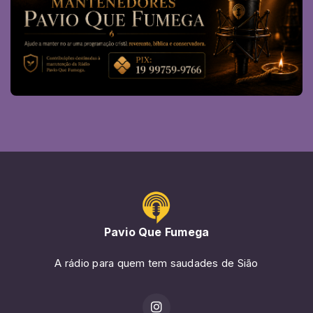
Pavio Que Fumega
A rádio para quem tem saudades de Sião