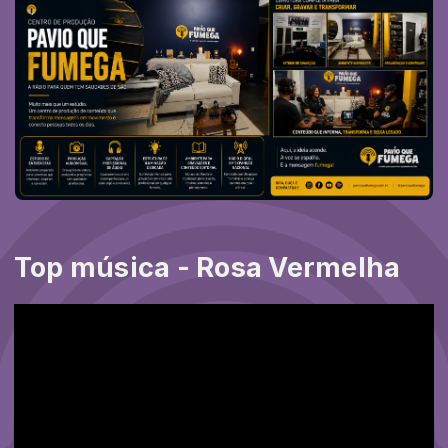
Top música - Rosa Vermelha