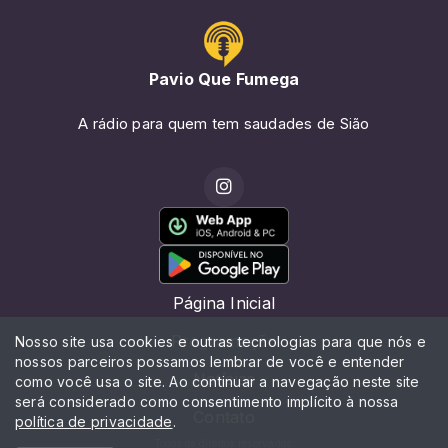
Pavio Que Fumega
A rádio para quem tem saudades de Sião
Página Inicial
Programação
Nosso site usa cookies e outras tecnologias para que nós e
nossos parceiros possamos lembrar de você e entender
Notícias
como você usa o site. Ao continuar a navegação neste site
será considerado como consentimento implícito à nossa
Contato
política de privacidade
.
Todos os direitos reservados.